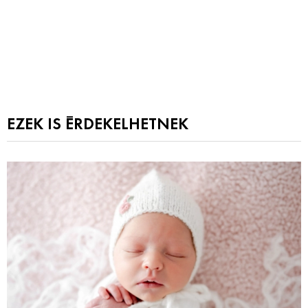
EZEK IS ÉRDEKELHETNEK