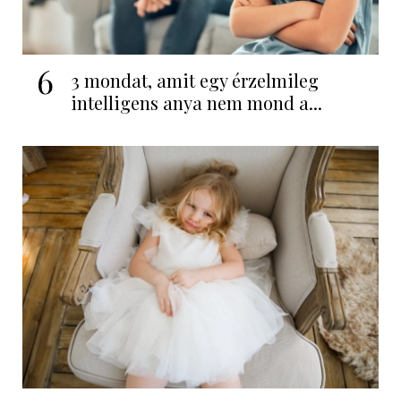
6
3 mondat, amit egy érzelmileg
intelligens anya nem mond a...