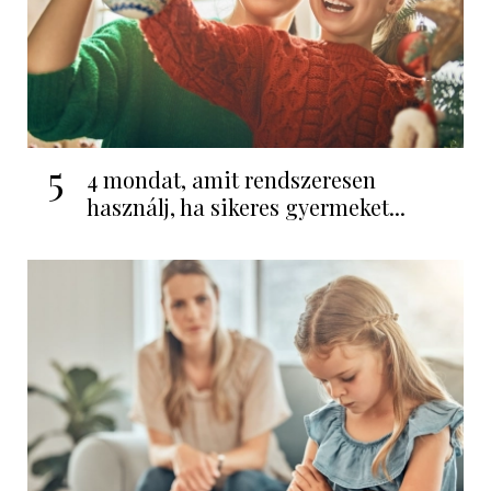
5
4 mondat, amit rendszeresen
használj, ha sikeres gyermeket...