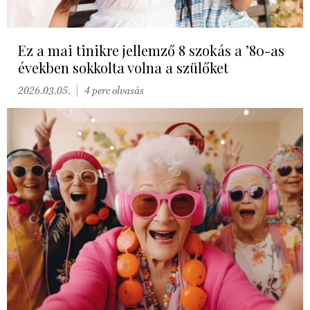
Ez a mai tinikre jellemző 8 szokás a ’80-as
években sokkolta volna a szülőket
2026.03.05.
4 perc olvasás