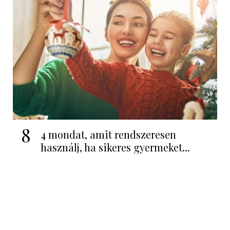
8
4 mondat, amit rendszeresen
használj, ha sikeres gyermeket...