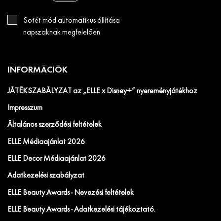
Sötét mód automatikus állítása
napszaknak megfelelően
INFORMÁCIÓK
JÁTÉKSZABÁLYZAT az „ELLE x Disney+” nyereményjátékhoz
Impresszum
Általános szerződési feltételek
ELLE Médiaajánlat 2026
ELLE Decor Médiaajánlat 2026
Adatkezelési szabályzat
ELLE Beauty Awards - Nevezési feltételek
ELLE Beauty Awards - Adatkezelési tájékoztató.