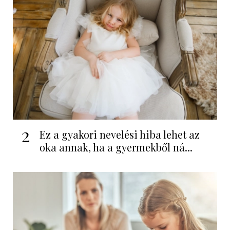
2
Ez a gyakori nevelési hiba lehet az
oka annak, ha a gyermekből ná...