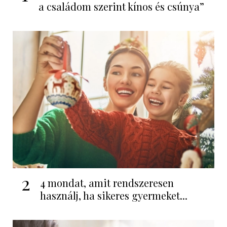
a családom szerint kínos és csúnya”
2
4 mondat, amit rendszeresen
használj, ha sikeres gyermeket...