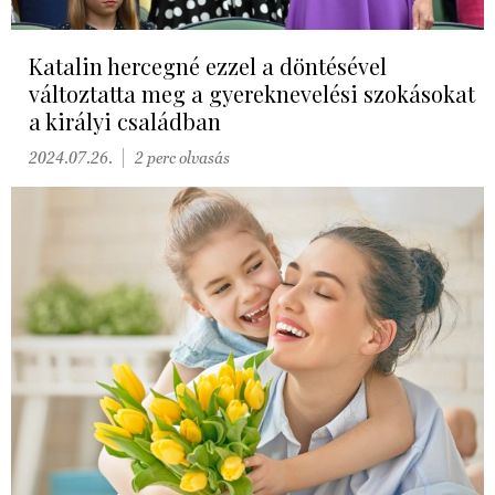
Katalin hercegné ezzel a döntésével
változtatta meg a gyereknevelési szokásokat
a királyi családban
2024.07.26.
2 perc olvasás