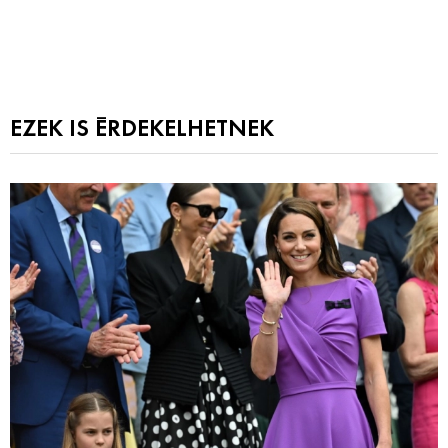
EZEK IS ÉRDEKELHETNEK