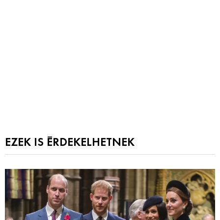
EZEK IS ÉRDEKELHETNEK