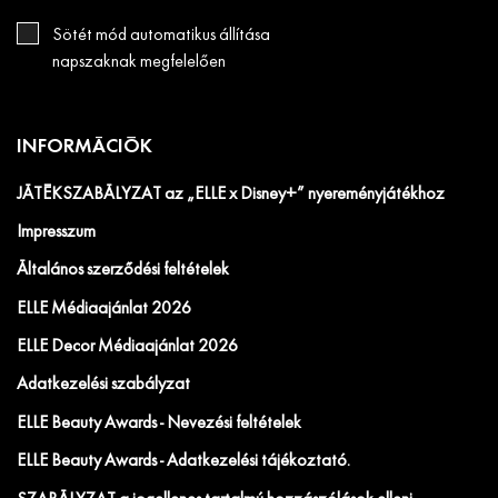
Sötét mód automatikus állítása
napszaknak megfelelően
INFORMÁCIÓK
JÁTÉKSZABÁLYZAT az „ELLE x Disney+” nyereményjátékhoz
Impresszum
Általános szerződési feltételek
ELLE Médiaajánlat 2026
ELLE Decor Médiaajánlat 2026
Adatkezelési szabályzat
ELLE Beauty Awards - Nevezési feltételek
ELLE Beauty Awards - Adatkezelési tájékoztató.