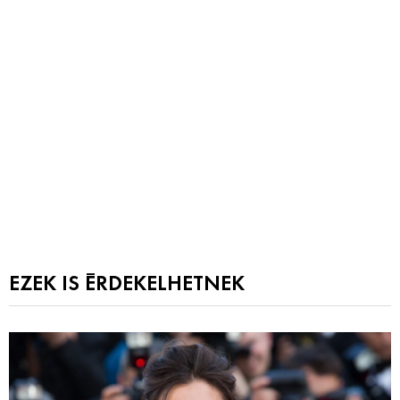
EZEK IS ÉRDEKELHETNEK