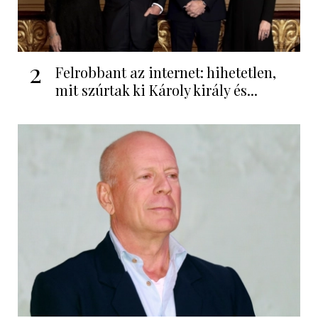
2
Felrobbant az internet: hihetetlen,
mit szúrtak ki Károly király és...