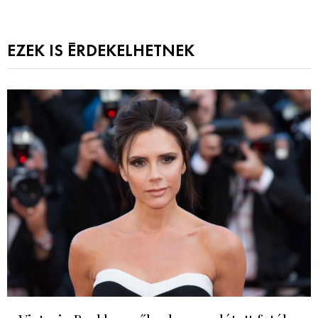
EZEK IS ÉRDEKELHETNEK