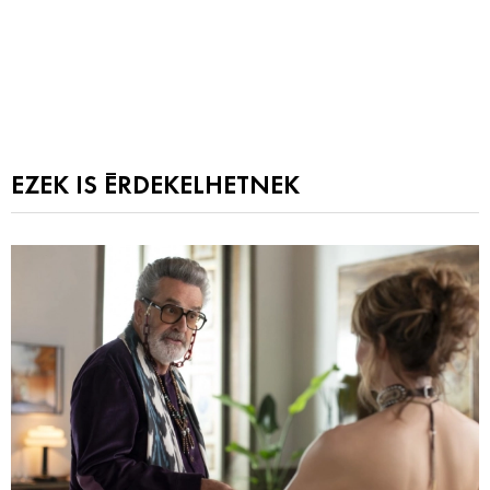
EZEK IS ÉRDEKELHETNEK