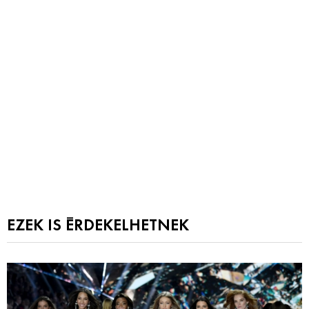
EZEK IS ÉRDEKELHETNEK