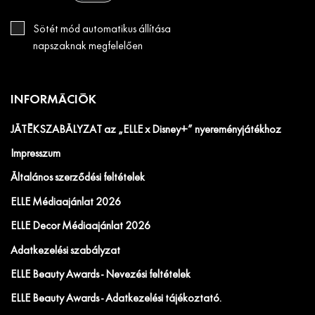
Sötét mód automatikus állítása
napszaknak megfelelően
INFORMÁCIÓK
JÁTÉKSZABÁLYZAT az „ELLE x Disney+” nyereményjátékhoz
Impresszum
Általános szerződési feltételek
ELLE Médiaajánlat 2026
ELLE Decor Médiaajánlat 2026
Adatkezelési szabályzat
ELLE Beauty Awards - Nevezési feltételek
ELLE Beauty Awards - Adatkezelési tájékoztató.