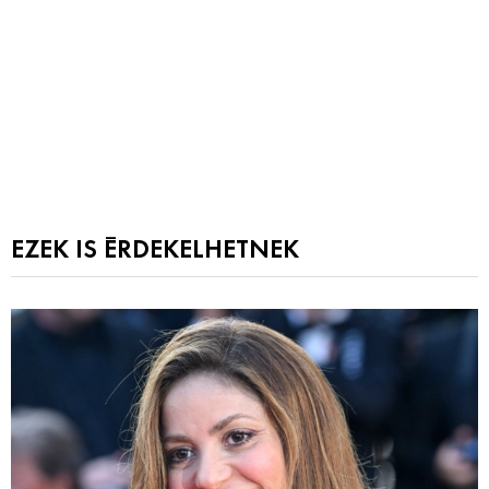
EZEK IS ÉRDEKELHETNEK