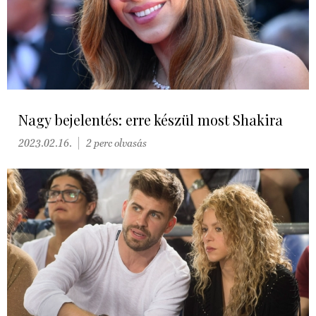
Nagy bejelentés: erre készül most Shakira
2023.02.16.
2 perc olvasás