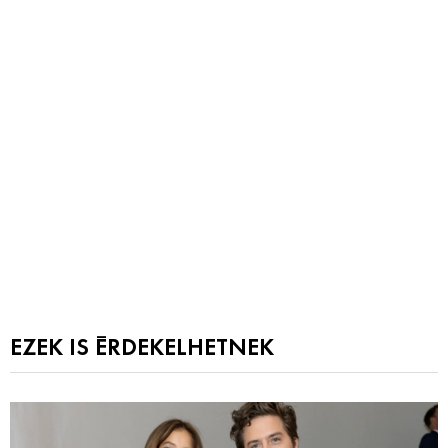
EZEK IS ÉRDEKELHETNEK