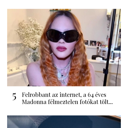
5
Felrobbant az internet, a 64 éves
Madonna félmeztelen fotókat tölt...