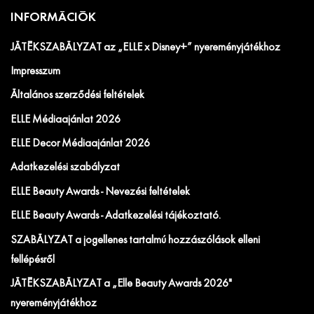
INFORMÁCIÓK
JÁTÉKSZABÁLYZAT az „ELLE x Disney+” nyereményjátékhoz
Impresszum
Általános szerződési feltételek
ELLE Médiaajánlat 2026
ELLE Decor Médiaajánlat 2026
Adatkezelési szabályzat
ELLE Beauty Awards - Nevezési feltételek
ELLE Beauty Awards - Adatkezelési tájékoztató.
SZABÁLYZAT a jogellenes tartalmú hozzászólások elleni
fellépésről
JÁTÉKSZABÁLYZAT a „Elle Beauty Awards 2026"
nyereményjátékhoz