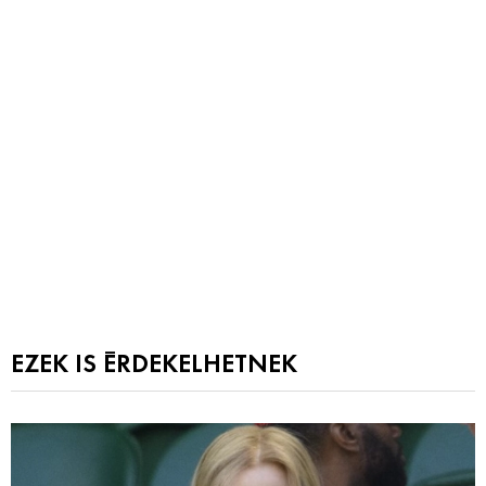
EZEK IS ÉRDEKELHETNEK