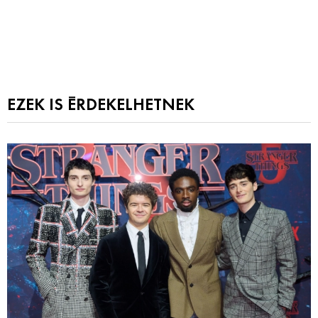
EZEK IS ÉRDEKELHETNEK