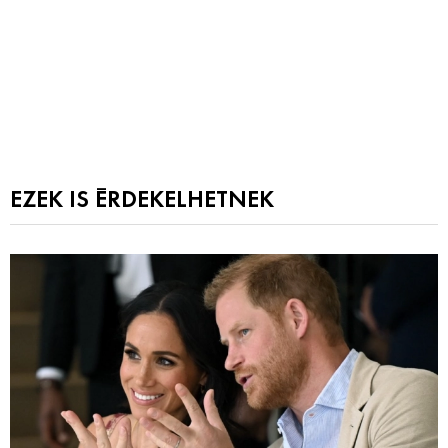
EZEK IS ÉRDEKELHETNEK