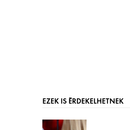
EZEK IS ÉRDEKELHETNEK