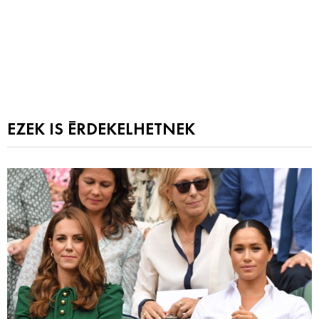
EZEK IS ÉRDEKELHETNEK