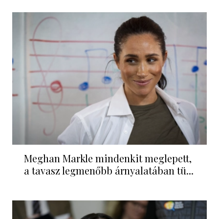
Meghan Markle mindenkit meglepett,
a tavasz legmenőbb árnyalatában tü...