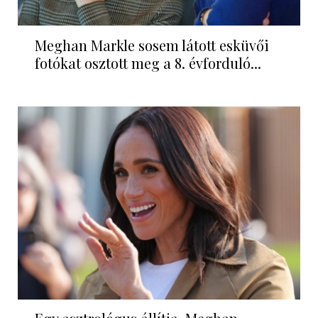
Meghan Markle sosem látott esküvői
fotókat osztott meg a 8. évforduló...