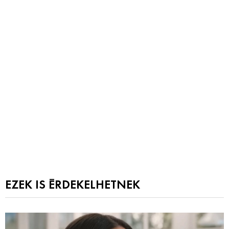
EZEK IS ÉRDEKELHETNEK