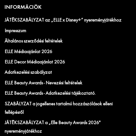
INFORMÁCIÓK
JÁTÉKSZABÁLYZAT az „ELLE x Disney+” nyereményjátékhoz
Impresszum
Általános szerződési feltételek
ELLE Médiaajánlat 2026
ELLE Decor Médiaajánlat 2026
Adatkezelési szabályzat
ELLE Beauty Awards - Nevezési feltételek
ELLE Beauty Awards - Adatkezelési tájékoztató.
SZABÁLYZAT a jogellenes tartalmú hozzászólások elleni
fellépésről
JÁTÉKSZABÁLYZAT a „Elle Beauty Awards 2026"
nyereményjátékhoz