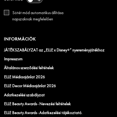
Sötét mód automatikus állítása
napszaknak megfelelően
INFORMÁCIÓK
JÁTÉKSZABÁLYZAT az „ELLE x Disney+” nyereményjátékhoz
Impresszum
Általános szerződési feltételek
ELLE Médiaajánlat 2026
ELLE Decor Médiaajánlat 2026
Adatkezelési szabályzat
ELLE Beauty Awards - Nevezési feltételek
ELLE Beauty Awards - Adatkezelési tájékoztató.