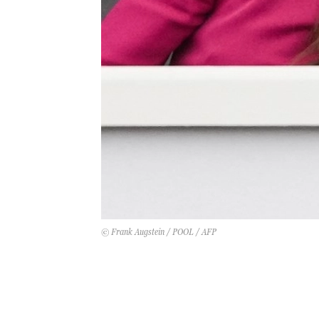
© Frank Augstein / POOL / AFP