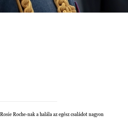
Rosie Roche-nak a halála az egész családot nagyon