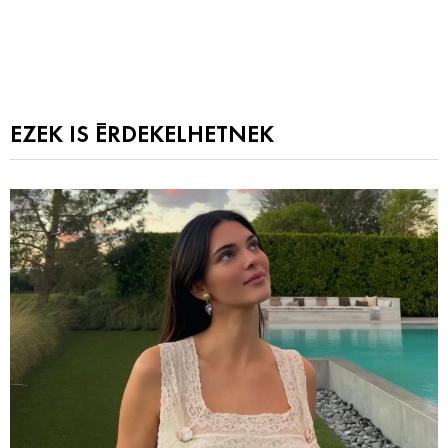
EZEK IS ÉRDEKELHETNEK