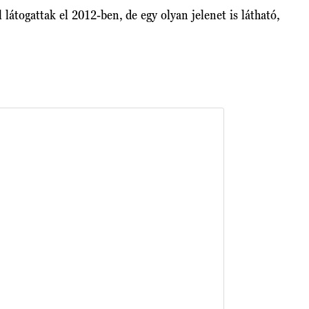
l látogattak el 2012-ben, de egy olyan jelenet is látható,