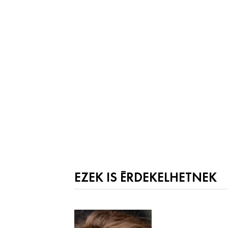
EZEK IS ÉRDEKELHETNEK