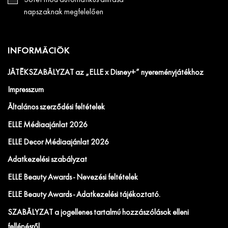
napszaknak megfelelően
INFORMÁCIÓK
JÁTÉKSZABÁLYZAT az „ELLE x Disney+” nyereményjátékhoz
Impresszum
Általános szerződési feltételek
ELLE Médiaajánlat 2026
ELLE Decor Médiaajánlat 2026
Adatkezelési szabályzat
ELLE Beauty Awards - Nevezési feltételek
ELLE Beauty Awards - Adatkezelési tájékoztató.
SZABÁLYZAT a jogellenes tartalmú hozzászólások elleni
fellépésről