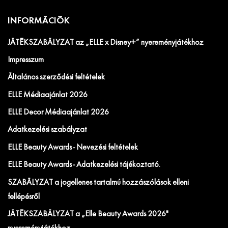
INFORMÁCIÓK
JÁTÉKSZABÁLYZAT az „ELLE x Disney+” nyereményjátékhoz
Impresszum
Általános szerződési feltételek
ELLE Médiaajánlat 2026
ELLE Decor Médiaajánlat 2026
Adatkezelési szabályzat
ELLE Beauty Awards - Nevezési feltételek
ELLE Beauty Awards - Adatkezelési tájékoztató.
SZABÁLYZAT a jogellenes tartalmú hozzászólások elleni
fellépésről
JÁTÉKSZABÁLYZAT a „Elle Beauty Awards 2026"