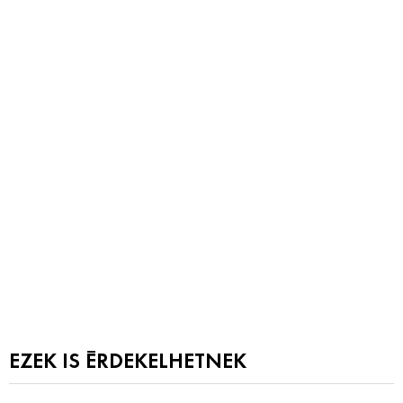
EZEK IS ÉRDEKELHETNEK