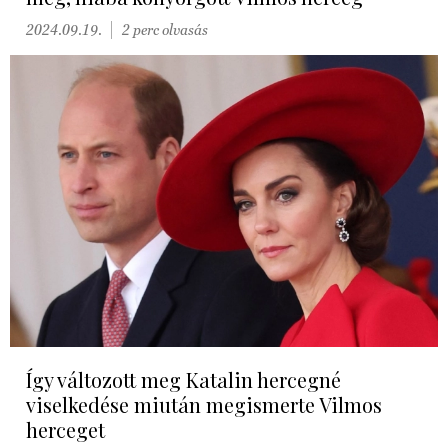
2024.09.19.
2 perc olvasás
Így változott meg Katalin hercegné
viselkedése miután megismerte Vilmos
herceget