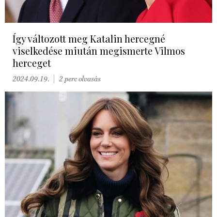
Így változott meg Katalin hercegné
viselkedése miután megismerte Vilmos
herceget
2024.09.19.
2 perc olvasás