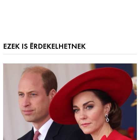
EZEK IS ÉRDEKELHETNEK