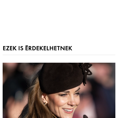
EZEK IS ÉRDEKELHETNEK