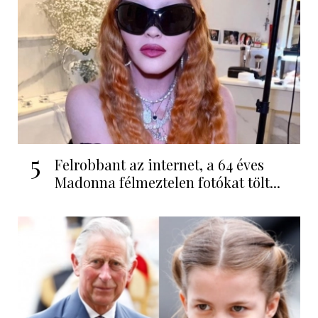
5
Felrobbant az internet, a 64 éves
Madonna félmeztelen fotókat tölt...