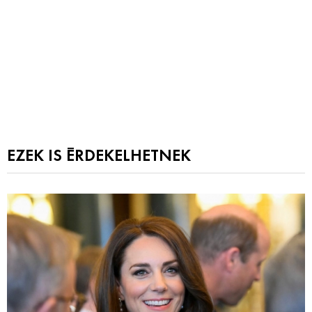
EZEK IS ÉRDEKELHETNEK