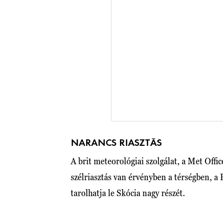
NARANCS RIASZTÁS
A brit meteorológiai szolgálat, a Met Offic
szélriasztás van érvényben a térségben, a 
tarolhatja le Skócia nagy részét.