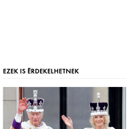
EZEK IS ÉRDEKELHETNEK