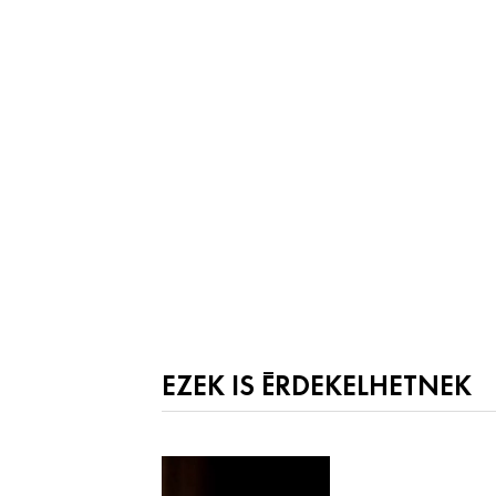
EZEK IS ÉRDEKELHETNEK