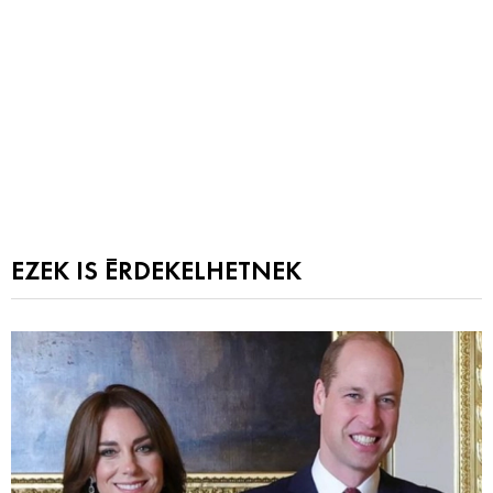
EZEK IS ÉRDEKELHETNEK