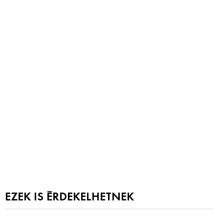
EZEK IS ÉRDEKELHETNEK