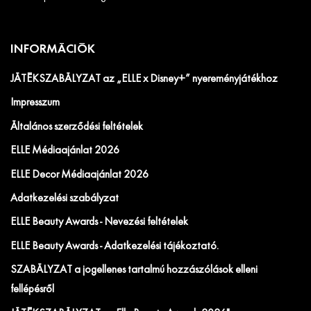
INFORMÁCIÓK
JÁTÉKSZABÁLYZAT az „ELLE x Disney+” nyereményjátékhoz
Impresszum
Általános szerződési feltételek
ELLE Médiaajánlat 2026
ELLE Decor Médiaajánlat 2026
Adatkezelési szabályzat
ELLE Beauty Awards - Nevezési feltételek
ELLE Beauty Awards - Adatkezelési tájékoztató.
SZABÁLYZAT a jogellenes tartalmú hozzászólások elleni
fellépésről