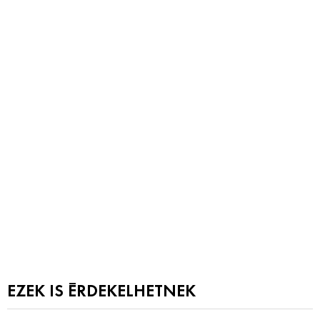
EZEK IS ÉRDEKELHETNEK