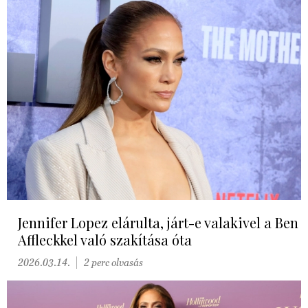
Jennifer Lopez elárulta, járt-e valakivel a Ben
Affleckkel való szakítása óta
2026.03.14.
2 perc olvasás