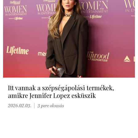
Itt vannak a szépségápolási termékek,
amikre Jennifer Lopez esküszik
2026.02.03.
3 perc olvasás