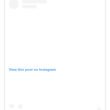
View this post on Instagram