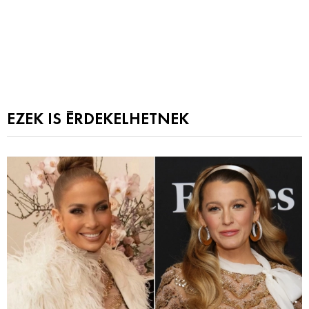
EZEK IS ÉRDEKELHETNEK