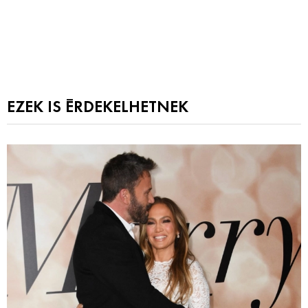
EZEK IS ÉRDEKELHETNEK