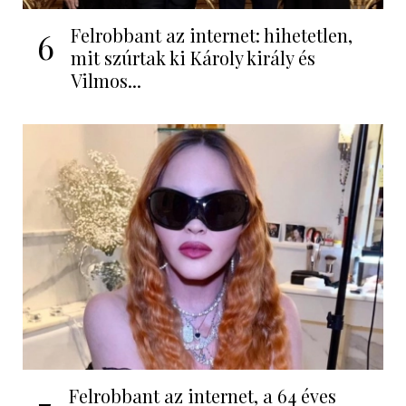
Felrobbant az internet: hihetetlen,
6
mit szúrtak ki Károly király és
Vilmos...
Felrobbant az internet, a 64 éves