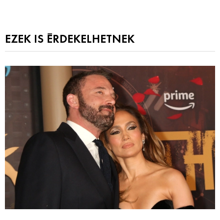
EZEK IS ÉRDEKELHETNEK