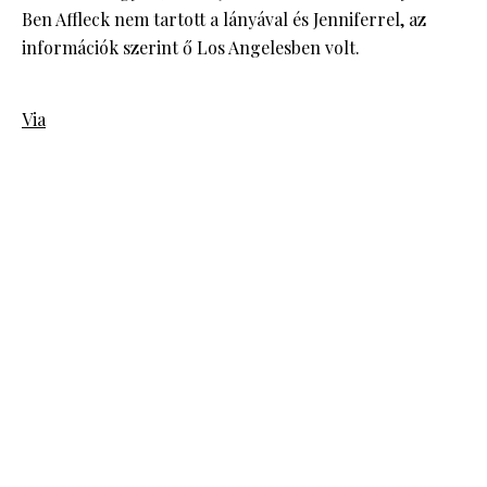
Ben Affleck nem tartott a lányával és Jenniferrel, az
információk szerint ő Los Angelesben volt.
Via