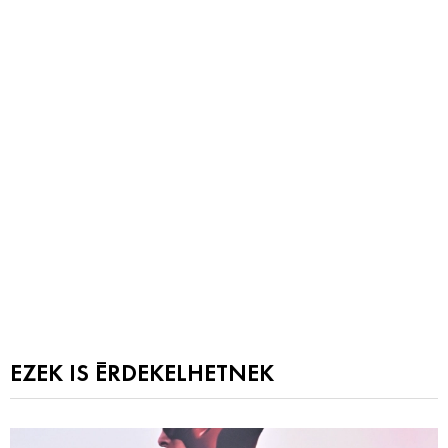
EZEK IS ÉRDEKELHETNEK