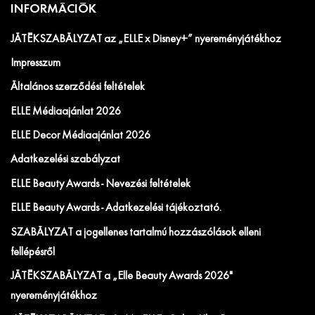
INFORMÁCIÓK
JÁTÉKSZABÁLYZAT az „ELLE x Disney+” nyereményjátékhoz
Impresszum
Általános szerződési feltételek
ELLE Médiaajánlat 2026
ELLE Decor Médiaajánlat 2026
Adatkezelési szabályzat
ELLE Beauty Awards - Nevezési feltételek
ELLE Beauty Awards - Adatkezelési tájékoztató.
SZABÁLYZAT a jogellenes tartalmú hozzászólások elleni
fellépésről
JÁTÉKSZABÁLYZAT a „Elle Beauty Awards 2026"
nyereményjátékhoz