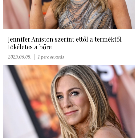
Jennifer Aniston szerint ettől a terméktől
tökéletes a bőre
2023.06.08.
1 perc olvasás