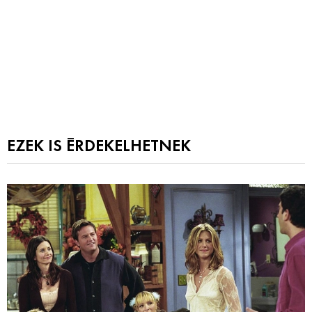
EZEK IS ÉRDEKELHETNEK