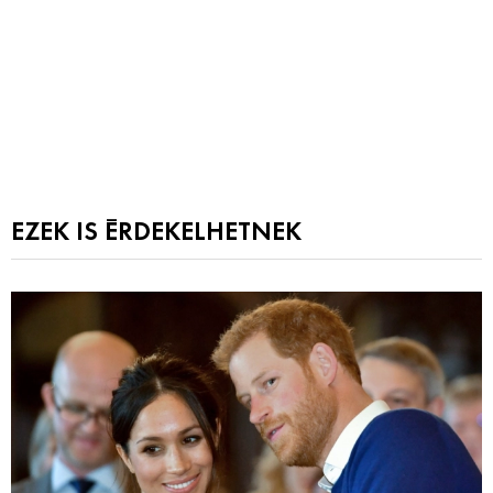
EZEK IS ÉRDEKELHETNEK