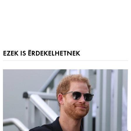
EZEK IS ÉRDEKELHETNEK