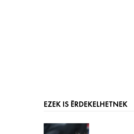
EZEK IS ÉRDEKELHETNEK