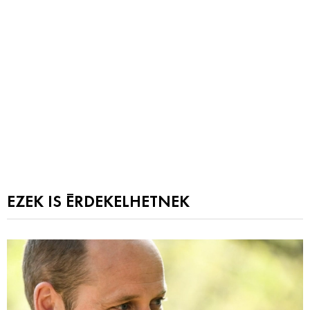
EZEK IS ÉRDEKELHETNEK