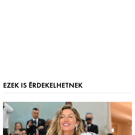
EZEK IS ÉRDEKELHETNEK