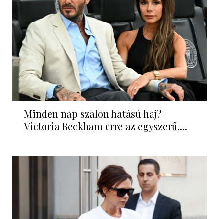
Minden nap szalon hatású haj?
Victoria Beckham erre az egyszerű,...