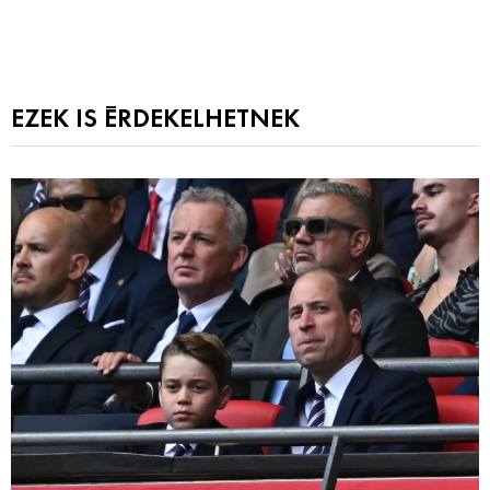
EZEK IS ÉRDEKELHETNEK