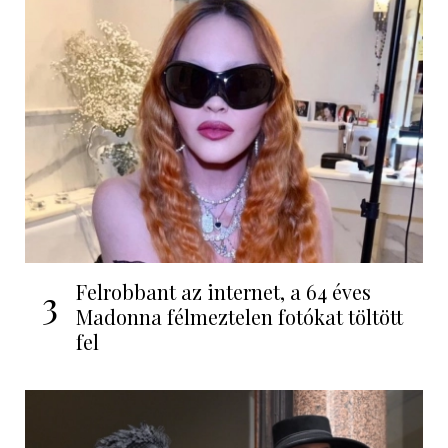
Felrobbant az internet, a 64 éves
3
Madonna félmeztelen fotókat töltött
fel