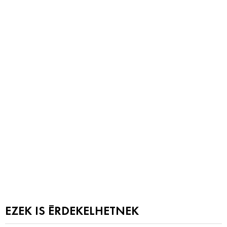
EZEK IS ÉRDEKELHETNEK