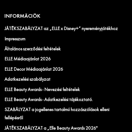
INFORMÁCIÓK
JÁTÉKSZABÁLYZAT az „ELLE x Disney+” nyereményjátékhoz
Impresszum
Általános szerződési feltételek
ELLE Médiaajánlat 2026
ELLE Decor Médiaajánlat 2026
Adatkezelési szabályzat
ELLE Beauty Awards - Nevezési feltételek
ELLE Beauty Awards - Adatkezelési tájékoztató.
SZABÁLYZAT a jogellenes tartalmú hozzászólások elleni
fellépésről
JÁTÉKSZABÁLYZAT a „Elle Beauty Awards 2026"