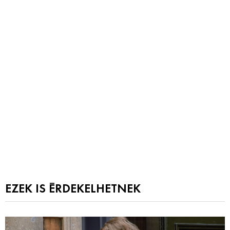
EZEK IS ÉRDEKELHETNEK