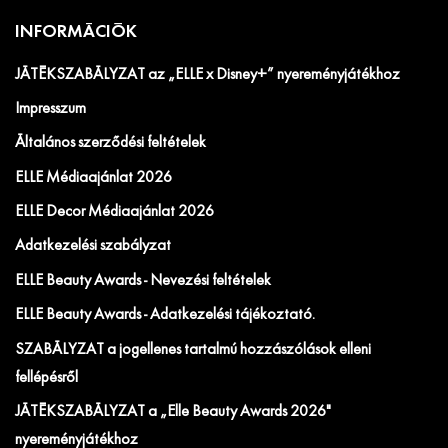
INFORMÁCIÓK
JÁTÉKSZABÁLYZAT az „ELLE x Disney+” nyereményjátékhoz
Impresszum
Általános szerződési feltételek
ELLE Médiaajánlat 2026
ELLE Decor Médiaajánlat 2026
Adatkezelési szabályzat
ELLE Beauty Awards - Nevezési feltételek
ELLE Beauty Awards - Adatkezelési tájékoztató.
SZABÁLYZAT a jogellenes tartalmú hozzászólások elleni
fellépésről
JÁTÉKSZABÁLYZAT a „Elle Beauty Awards 2026"
nyereményjátékhoz