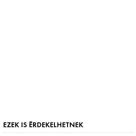
EZEK IS ÉRDEKELHETNEK