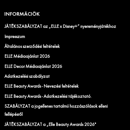
INFORMÁCIÓK
JÁTÉKSZABÁLYZAT az „ELLE x Disney+” nyereményjátékhoz
Impresszum
Általános szerződési feltételek
ELLE Médiaajánlat 2026
ELLE Decor Médiaajánlat 2026
Adatkezelési szabályzat
ELLE Beauty Awards - Nevezési feltételek
ELLE Beauty Awards - Adatkezelési tájékoztató.
SZABÁLYZAT a jogellenes tartalmú hozzászólások elleni
fellépésről
JÁTÉKSZABÁLYZAT a „Elle Beauty Awards 2026"