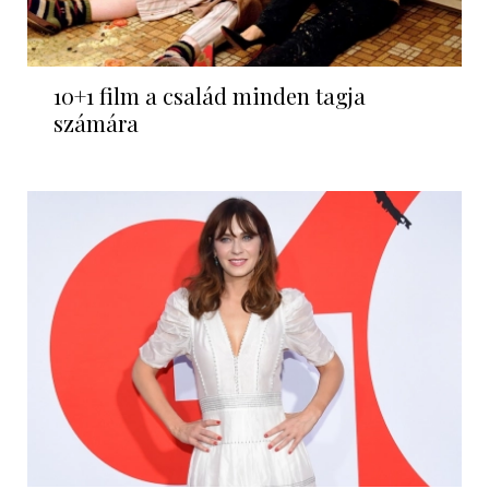
10+1 film a család minden tagja
számára