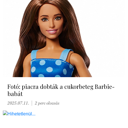
Fotó: piacra dobták a cukorbeteg Barbie-
babát
2025.07.11.
2 perc olvasás